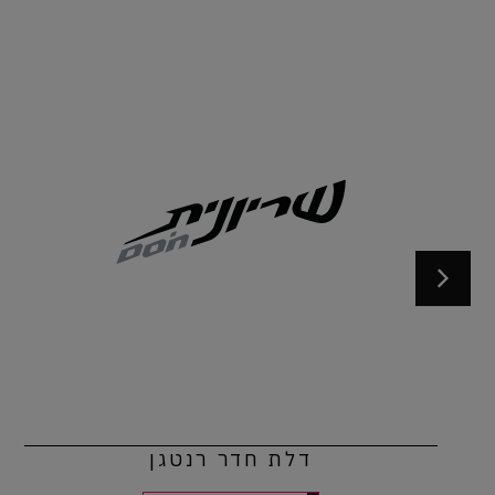
דלת חדר רנטגן