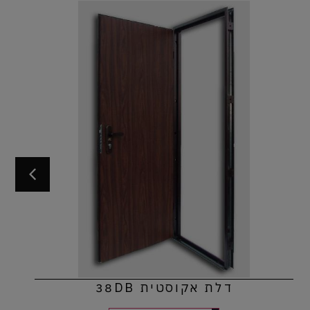
דלת אקוסטית 38DB