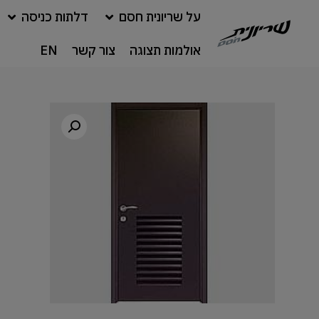
על שריונית חסם
דלתות כניסה
אולמות תצוגה
צור קשר
EN