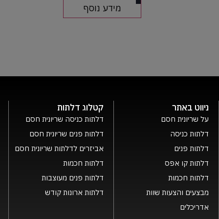
מידע נוסף
ניווט באתר
קטלוג דלתות
על שריונית חסם
דלתות כניסה שריונית חסם
דלתות כניסה
דלתות פנים שריונית חסם
דלתות פנים
אביזרים לדלתות שריונית חסם
דלתות קו אפס
דלתות חכמות
דלתות חכמות
דלתות פנים מעוצבות
מבצעים והצעות שוות
דלתות ארונות קודש
אדריכלים