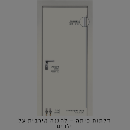
דלתות כיתה – להגנה מירבית על
ילדים