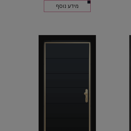
מידע נוסף