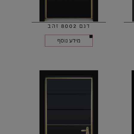
דגם 8002 זהב
מידע נוסף