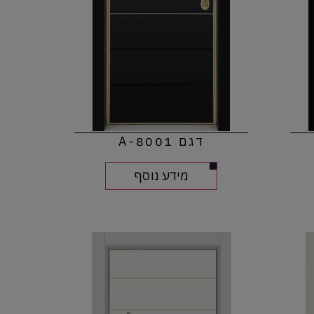
דגם 8001-A
מידע נוסף