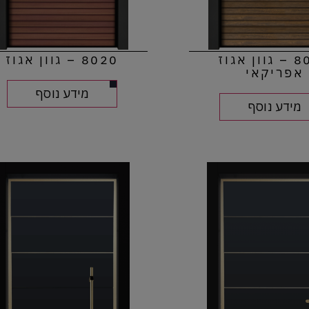
8020 – גוון אגוז
8020 – גוון אגוז
אפריקאי
מידע נוסף
מידע נוסף