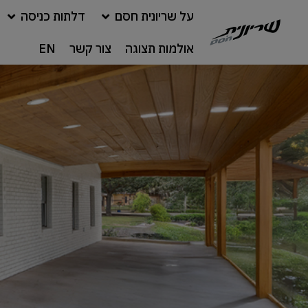
על שריונית חסם
דלתות כניסה
אולמות תצוגה
צור קשר
EN