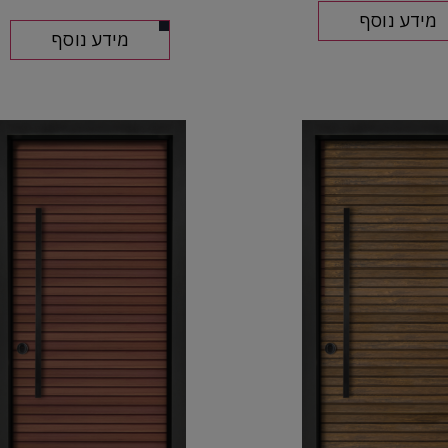
מידע נוסף
מידע נוסף