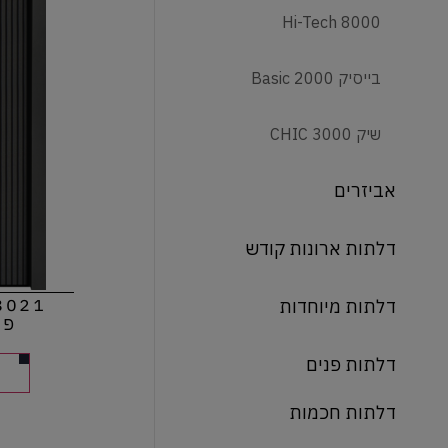
8000 Hi-Tech
בייסיק Basic 2000
שיק CHIC 3000
אביזרים
דלתות ארונות קודש
דלתות מיוחדות
פרו
דלתות פנים
דלתות חכמות