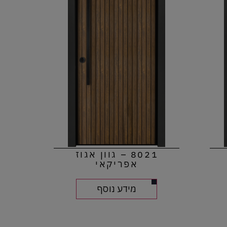
8021 – גוון אגוז
אפריקאי
מידע נוסף