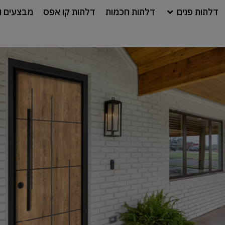
דלתות פנים
דלתות חכמות
דלתות קו אפס
מבצעים ו