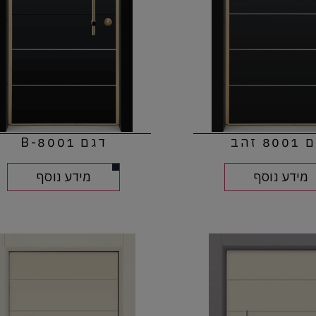
80 זהב
דגם 8001-B
מידע נוסף
מידע נוסף