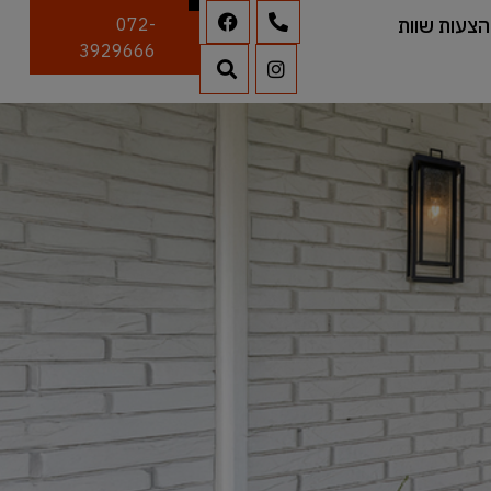
הצעות שוות
072-
3929666