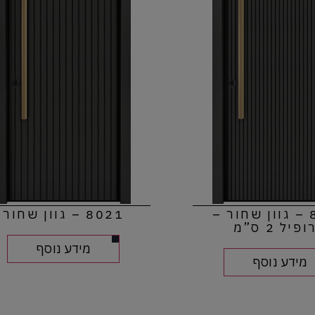
8021 – גוון שחור –
8021 – גוון שחור
פיל 2 ס”מ
מידע נוסף
מידע נוסף