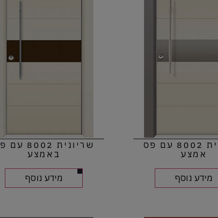
שריונית 8002 עם פס
שריונית 8002 עם
אמצע
באמצע
מידע נוסף
מידע נוסף