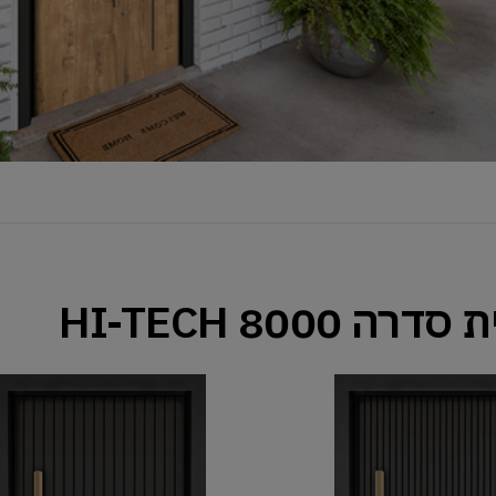
ה 8000 HI-TECH