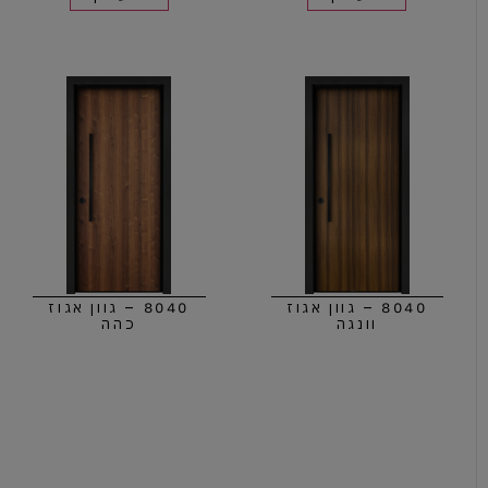
8040 – גוון אגוז
8040 – גוון אגוז
וונגה
כהה