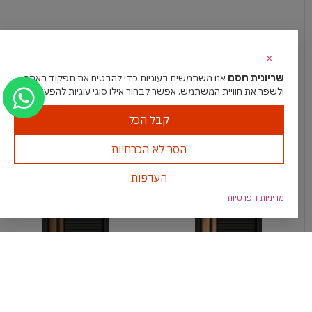
×
שריונית חסם
אנו משתמשים בעוגיות כדי להבטיח את תפקוד האתר
מידע נוסף
מידע נוסף
ולשפר את חוויית המשתמש. אפשר לבחור אילו סוגי עוגיות להפעיל.
קבל הכל
הסר לא הכרחיות
העדפות
מדיניות הפרטיות