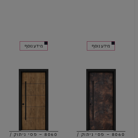
מידע נוסף
מידע נוסף
8060 – פסי ניתוק /
8060 – פסי ניתוק /