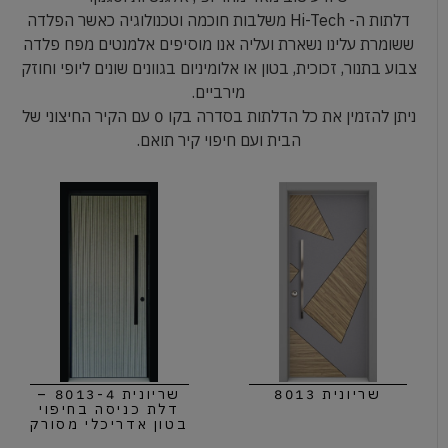
דלתות ה- Hi-Tech משלבות חוכמה וטכנולוגיה כאשר הפלדה
ששומרת עלינו נשארת ועליה אנו מוסיפים אלמנטים מפח פלדה
צבוע בתנור, זכוכית, בטון או אלומיניום בגוונים שונים ליופי וחוזק
מירביים.
ניתן להזמין את כל הדלתות בסדרה בקו 0 עם הקיר החיצוני של
הבית ועם חיפוי קיר תואם.
שריונית 8013
שריונית 8013-4 –
דלת כניסה בחיפוי
בטון אדריכלי מסורק