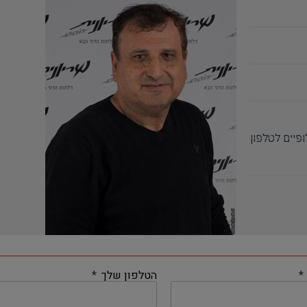
פיים לטלפון
הטלפון שלך