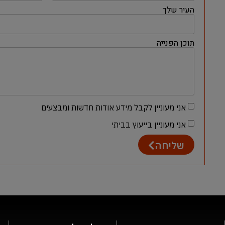
העיר שלך
תוכן הפנייה
אני מעוניין לקבל מידע אודות חדשות ומבצעים
אני מעוניין בייעוץ בביתי
שליחה