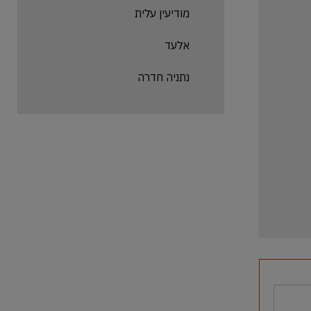
מודיעין עלית
אלעד
נתניה חדרה