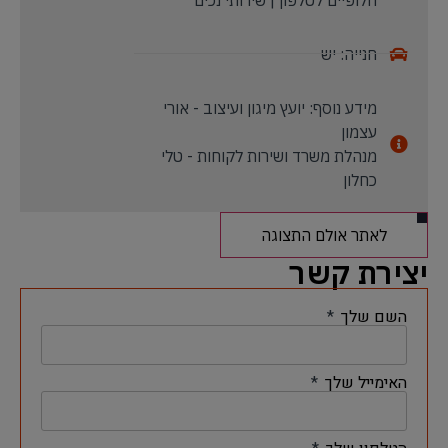
חנייה: יש
מידע נוסף: יועץ מיגון ועיצוב - אורי
עצמון
מנהלת משרד ושירות לקוחות - טלי
כחלון
לאתר אולם התצוגה
יצירת קשר
השם שלך
האימייל שלך