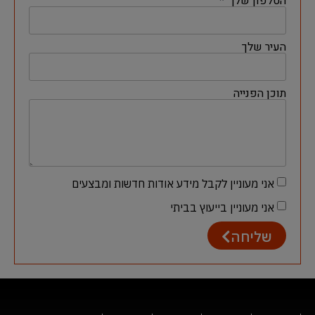
הטלפון שלך
העיר שלך
תוכן הפנייה
אני מעוניין לקבל מידע אודות חדשות ומבצעים
אני מעוניין בייעוץ בביתי
שליחה