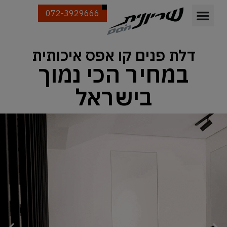
072-3929666
דלת פנים קו אפס איכותית
במחיר הכי נמוך
בישראל