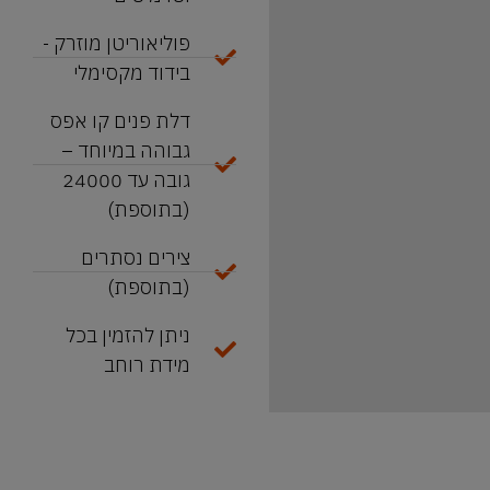
פוליאוריטן מוזרק -
בידוד מקסימלי
דלת פנים קו אפס
גבוהה במיוחד –
גובה עד 24000
(בתוספת)
צירים נסתרים
(בתוספת)
ניתן להזמין בכל
מידת רוחב