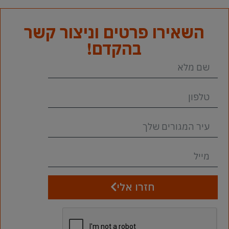
השאירו פרטים וניצור קשר
בהקדם!
חזרו אלי