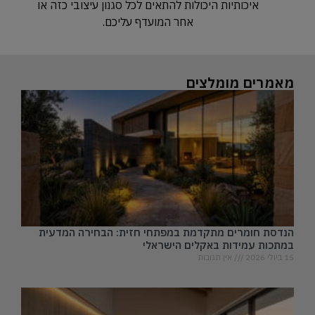
איכותיות היכולות להתאים לכל סגנון עיצובי כזה או
אחר המועדף עליכם.
מאמרים מומלצים
הנדסת חומרים מתקדמת במפתחי חזית: הבחירה המדעית
במתכות עמידות באקלים הישראלי
15 ביולי 2026
אין תגובות