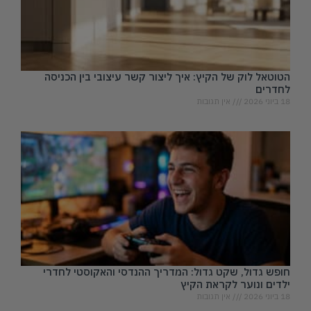
הטוטאל לוק של הקיץ: איך ליצור קשר עיצובי בין הכניסה
לחדרים
18 ביוני 2026
אין תגובות
חופש גדול, שקט גדול: המדריך ההנדסי והאקוסטי לחדרי
ילדים ונוער לקראת הקיץ
18 ביוני 2026
אין תגובות