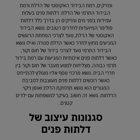
ומזיקים, רמת הבידוד האקוסטי של הדלת ורמת
הבידוד התרמי של הדלת. דלתות פנים בעלות
עמידות בפני מים ומזיקים הן בדרך כלל דלתות
פולימר המיועדות לחדרים רטובים. נושא הבידוד
האקוסטי של הדלת, נועד לצרכי הפחתת הרעשים
המגיעים מחוץ לחדר כאשר הדלת סגורה ואילו נושא
הבידוד התרמי נועד לצרכי בידוד של חום וקור,
כאשר דלתות פנים איכותיות המגיעות עם רמת בידוד
תרמי גבוהה, מצליחות למנוע מעבר של חום וקור בין
חדרי הבית. נושא מרכזי נוסף אליו מומלץ להתייחס
כאשר רוכשים דלתות פנים מעוצבות לסביבת
המגורים הוא נושא תחזוקת הדלת ואופן ניקוי
הדלתות. נושא זה חשוב בעיקר למשפחות עם ילדים
קטנים.
סגנונות עיצוב של
דלתות פנים