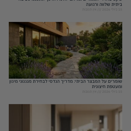
ביתית שלווה ורגועה
15 ביולי 2026
אין תגובות
שומרים על המבצר הביתי: מדריך הנדסי לבחירת מנגנוני מיגון
ומעטפת חיצונית
15 ביולי 2026
אין תגובות