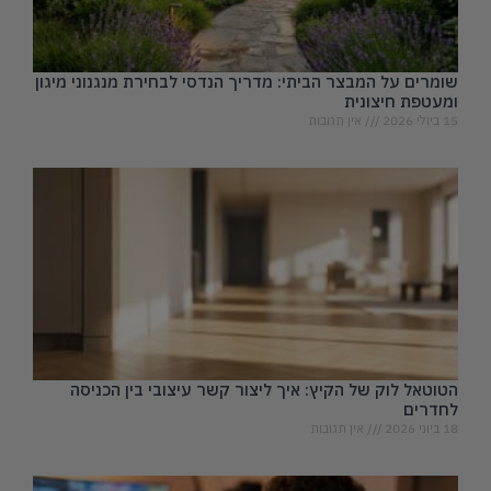
שומרים על המבצר הביתי: מדריך הנדסי לבחירת מנגנוני מיגון
ומעטפת חיצונית
15 ביולי 2026
אין תגובות
הטוטאל לוק של הקיץ: איך ליצור קשר עיצובי בין הכניסה
לחדרים
18 ביוני 2026
אין תגובות