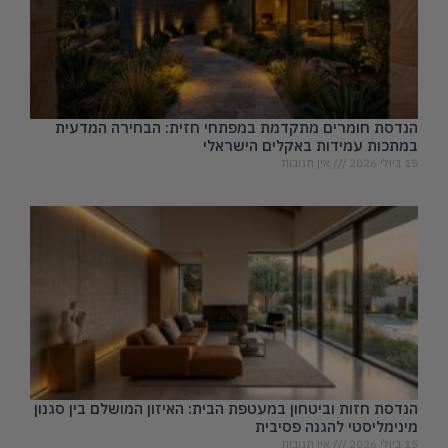
הנדסת חומרים מתקדמת במפתחי חזית: הבחירה המדעית
במתכות עמידות באקלים הישראלי
15 ביולי 2026
אין תגובות
הנדסת חזות וביטחון במעטפת הבית: האיזון המושלם בין סגנון
מינימליסטי להגנה פסיבית
15 ביולי 2026
אין תגובות