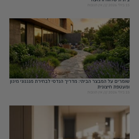
15 ביולי 2026
אין תגובות
שומרים על המבצר הביתי: מדריך הנדסי לבחירת מנגנוני מיגון
ומעטפת חיצונית
15 ביולי 2026
אין תגובות