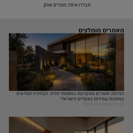
תבררו איפה מוכרים אותן.
מאמרים מומלצים
הנדסת חומרים מתקדמת במפתחי חזית: הבחירה המדעית
במתכות עמידות באקלים הישראלי
15 ביולי 2026
אין תגובות