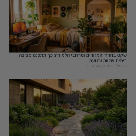
שקט בחדרי המגורים ומרחבי הלמידה: כך תתכננו סביבה
ביתית שלווה ורגועה
15 ביולי 2026
אין תגובות