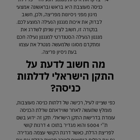
כניסה מעוצבת היא בראש ובראשונה אמצעי
מיגון מפני ניסיונות מפריצה, ולכן, חשוב
לבדוק את איכות מנגנון הנעילה המוצע לכם.
בנקודה זו, חשוב לציין שניתן לשדרג את
מנגנון הנעילה הסטנדרטי למנגנון נעילה חכם
ומתקדם מסוגו שלמעשה מנטרל את עצמו
בעת ניסיון פריצה.
מה חשוב לדעת על
התקן הישראלי לדלתות
כניסה?
כפי שציינו לעיל, רכישה של דלתות כניסה מעוצבות,
מומלץ שתעשה לאחר שווידאתם שדלת הכניסה
עומדת בדרישות התקן הישראלי. תקן זה ידוע בשם
ת”י 5004 והוא מגדיר בתוכו 4 דרגות קושי
לפריצת הדלת, כאשר דרגת הקושי עצמה מגדירה