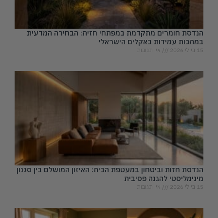
הנדסת חומרים מתקדמת במפתחי חזית: הבחירה המדעית
במתכות עמידות באקלים הישראלי
15 ביולי 2026
אין תגובות
הנדסת חזות וביטחון במעטפת הבית: האיזון המושלם בין סגנון
מינימליסטי להגנה פסיבית
15 ביולי 2026
אין תגובות