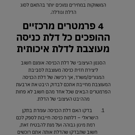
המשווקות במחירים נמוכים יותר בהתאם לסוג
הדלת וגודלה.
4 פרמטרים מרכזיים
ההופכים כל דלת כניסה
מעוצבת לדלת איכותית
הסגנון העיצובי של דלת הכניסה אומנם חשוב
ליצירת חזית כניסה מעוצבת לסביבת
המגורים/משרד, אך רכישה של דלת הכניסה
המעוצבת מחייבת אתכם לבדוק היבט את ארבעת
הפרמטרים הבאים שכל אחד מהם חשוב לא פחות
מההיבט העיצובי של הדלת.
בדקו האם דלת הכניסה עומדת בתקן
הישראלי – דלתות כניסה חייבות לספק לכם
רמת מיגון גבוהה ועל מנת להבטיח זאת,
חשוב שתבדקו שהדלת אותה אתם רוכשים