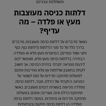
ומשתלמת עבורכם.
דלתות כניסה מעוצבות
מעץ או פלדה – מה
עדיף?
כאשר מדברים על דלתות כניסה מעוצבות, מדברים
בדרך כלל על כל סוגי הדלתות (דלתות כנף, כנף
וחצי ושתי כנפיים), המיוצרות מעץ מלא או מפלדה.
הבחירה בדלתות כניסה מעץ מלא, תאפשר לכם
ליהנות ממראה יוקרתי בחזית הכניסה, אך חשוב
לקחת בחשבון שדלתות עץ מלא מחייבות אתכם
לפעולות תחזוקה תדירות על מנת לשמור על
המראה היוקרתי של הדלת. מנגד, דלתות כניסה
מפלדה מגיעות בעשרות דגמים מעוצבים, כאשר
תחזוקת הדלת אינה מצריכה אתכם בפעולות
תחזוקה תדירות או מיוחדות. בנוסף, דלתות כניסה
מפלדה הן דלתות כניסה חזקות ובטיחותיות