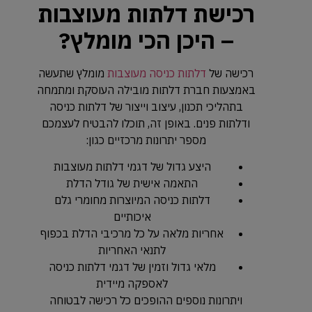
רכישת דלתות מעוצבות
– היכן הכי מומלץ?
רכישה של
דלתות כניסה מעוצבות
מומלץ שתעשה
באמצעות חברת דלתות מובילה העוסקת ומתמחה
בתהליכי תכנון, עיצוב וייצור של דלתות כניסה
ודלתות פנים. באופן זה, תוכלו להבטיח לעצמכם
מספר יתרונות מרכזיים כגון:
היצע גדול של דגמי דלתות מעוצבות
התאמה אישית של גודל הדלת
דלתות כניסה המיוצרות מחומרי גלם
איכותיים
אחריות מלאה על כל מרכיבי הדלת בכפוף
לתנאי האחריות
מלאי גדול וזמין של דגמי דלתות כניסה
לאספקה מיידית
ויתרונות נוספים ההופכים כל רכישה לבטוחה