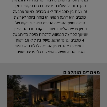
גם את הכלים הנחוצים לצורך פריצת הדלת וגם את
משך הזמן לפעולת הפריצה. דרגות הקושי בתקן
זה, נעות בין כוכב אחד ל-4 כוכבים, כאשר ארבעה
כוכבים היא דרגת הקושי הגבוהה ביותר לפריצת
הדלת ומשך הפריצה הנדרש הוא כ-4 דקות של
ניסיון פריצה אלים במיוחד. בנקודה זו חשוב לציין
שמשך הפריצה הממוצע לדלתות כניסה בדירוג של
4 כוכבים על פי התקן, נמשך בין 7 ל-15 דקות
בממוצע, כאשר ניסיון הפריצה לדלת הוא רועש
מכיוון שהוא נעשה באמצעות כלי פריצה שונים.
מאמרים מומלצים