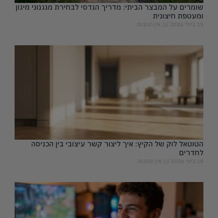
שומרים על המבצר הביתי: מדריך הנדסי לבחירת מנגנוני מיגון
ומעטפת חיצונית
15 ביולי 2026
אין תגובות
הטוטאל לוק של הקיץ: איך ליצור קשר עיצובי בין הכניסה
לחדרים
18 ביוני 2026
אין תגובות