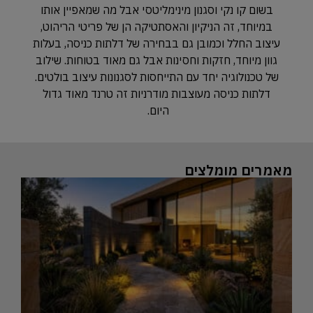
בשום קו נקי וסגנון מינימליטסי אבל מה שמאפיין אותו
במיוחד, זה הניקיון והאסתטיקה הן של פריטי הריהוט,
עיצוב החלל וכמובן גם בבחירה של דלתות כניסה, בעלות
גוון מיוחד, חזקות וחסינות אבל גם מאוד בטוחות. שילוב
של טכנולוגיה יחד עם התייחסות לסגנונות עיצוב בולטים.
דלתות כניסה מעוצבות מודרניות זה טרנד מאוד גדול
היום.
מאמרים מומלצים