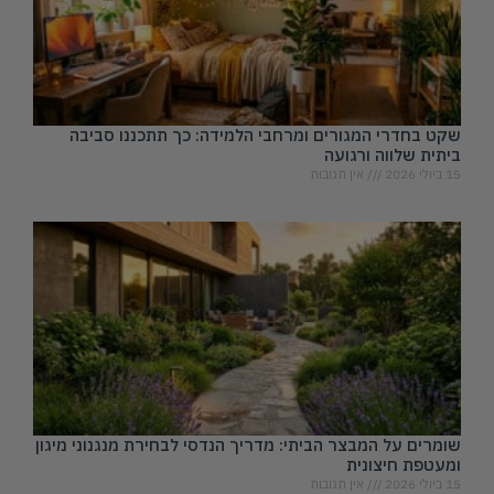
שקט בחדרי המגורים ומרחבי הלמידה: כך תתכננו סביבה
ביתית שלווה ורגועה
15 ביולי 2026
אין תגובות
שומרים על המבצר הביתי: מדריך הנדסי לבחירת מנגנוני מיגון
ומעטפת חיצונית
15 ביולי 2026
אין תגובות