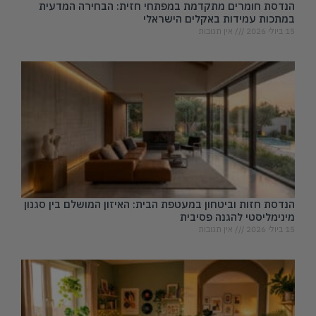
הנדסת חומרים מתקדמת במפתחי חזית: הבחירה המדעית
במתכות עמידות באקלים הישראלי
15 ביולי 2026
אין תגובות
הנדסת חזות וביטחון במעטפת הבית: האיזון המושלם בין סגנון
מינימליסטי להגנה פסיבית
15 ביולי 2026
אין תגובות