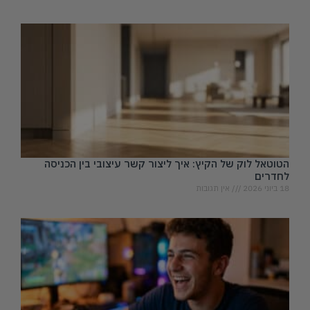
הטוטאל לוק של הקיץ: איך ליצור קשר עיצובי בין הכניסה
לחדרים
18 ביוני 2026
אין תגובות