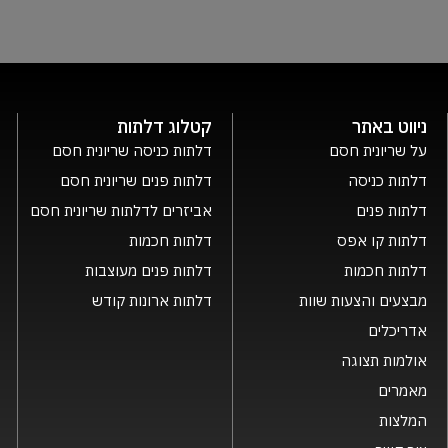
ניווט באתר
קטלוג דלתות
על שריונית חסם
דלתות כניסה שריונית חסם
דלתות כניסה
דלתות פנים שריונית חסם
דלתות פנים
אביזרים לדלתות שריונית חסם
דלתות קו אפס
דלתות חכמות
דלתות חכמות
דלתות פנים מעוצבות
מבצעים והצעות שוות
דלתות ארונות קודש
אדריכלים
אולמות תצוגה
מאמרים
המלצות