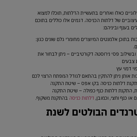
לוגיים כאלו ואחרים בתעשיית הדלתות, תוכלו למצוא
יצוביים של דלתות הכניסה. דגמים אלו כוללים בתוכם
ם בענף וביניהם:
 בתוכן אלמנטים המיוצרים מחומרי גלם שונים כגון:
ם.
בשילוב פסי נירוסטה דקורטיביים – ניתן לבחור את
ת צבעים
י דמוי עץ
ות אותן ניתן להתקין בהתאם לגודל המפתח הרצוי לכם
התקנת דלתות כניסה בקו אפס – שיטת התקנה
, התקנת דלתות כנף כפולה – שיטת התקנה
דלתות כניסה
בהתקנת משקוף.
רנדים הבולטים לשנת