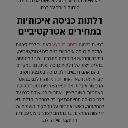
מהנושאים המופיעים לעיל ולעשות את הבחירה
הנכונה ביותר עבורכם.
דלתות כניסה איכותיות
במחירים אטרקטיביים
רכישת
דלתות כניסה במבצע
תאפשר לכם ליהנות
מדלתות כניסה איכותיות במחירים אטרקטיביים,
במידה ותרכשו את הדלת מחברת ייצור המתמחה
בהליכי ייצור של דלתות כניסה ופנים. גם במקרים
בהם אתם רוכשים דלת כניסה במבצע, חשוב
לבדוק את נושא האחריות המוענקת לכם במעמד
הרכישה ולבדוק את תנאי האחריות ומשך תקופת
האחריות. חשוב לציין שאחריות המוענקת לכם על
דלת הכניסה מתייחסת אך ורק למרכיבי הדלת ולא
להתקנתה, כאשר אחריות על ההתקנה מוענקת על
ידי צוות ההתקנה בו בחרתם לצורך ביצוע עבודות
ההתקנה של הדלת.