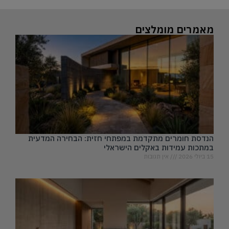
מאמרים מומלצים
הנדסת חומרים מתקדמת במפתחי חזית: הבחירה המדעית
במתכות עמידות באקלים הישראלי
15 ביולי 2026
אין תגובות