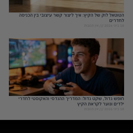
הטוטאל לוק של הקיץ: איך ליצור קשר עיצובי בין הכניסה
לחדרים
18 ביוני 2026
אין תגובות
חופש גדול, שקט גדול: המדריך ההנדסי והאקוסטי לחדרי
ילדים ונוער לקראת הקיץ
18 ביוני 2026
אין תגובות