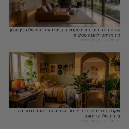
הנדסת חזות וביטחון במעטפת הבית: האיזון המושלם בין סגנון
מינימליסטי להגנה פסיבית
15 ביולי 2026
אין תגובות
שקט בחדרי המגורים ומרחבי הלמידה: כך תתכננו סביבה
ביתית שלווה ורגועה
15 ביולי 2026
אין תגובות