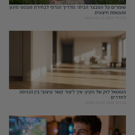
שומרים על המבצר הביתי: מדריך הנדסי לבחירת מנגנוני מיגון
ומעטפת חיצונית
15 ביולי 2026
אין תגובות
הטוטאל לוק של הקיץ: איך ליצור קשר עיצובי בין הכניסה
לחדרים
18 ביוני 2026
אין תגובות