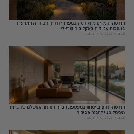
הנדסת חומרים מתקדמת במפתחי חזית: הבחירה המדעית
במתכות עמידות באקלים הישראלי
15 ביולי 2026
אין תגובות
הנדסת חזות וביטחון במעטפת הבית: האיזון המושלם בין סגנון
מינימליסטי להגנה פסיבית
15 ביולי 2026
אין תגובות