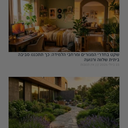
שקט בחדרי המגורים ומרחבי הלמידה: כך תתכננו סביבה
ביתית שלווה ורגועה
15 ביולי 2026
אין תגובות