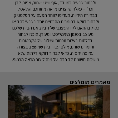
ולבחור צבעים כמו בז’, אוף ווייט, שחור, אפור, לבן
וכד’ – כאלה שיוצרים מראה מתוחכם וקלאסי.
בבחירת הידיות, תעדיפו לוותר הפעם על הפלסטיק
ולבחור דווקא בחומרים מתכתיים יותר בצבעי זהב או
כסף, בהתאם לקו העיצובי של הבית. אם הבית שלכם
מעוצב בסגנון מינימליסטי ומעודן, תוכלו לבחור
בדלתות בעלות נוכחות ושילוב של טקסטורות
וחומרים שונים, אולם עבור בית שמעוצב בצורה
עמוסה יחסית, כדאי לבחור דווקא דלתות שלא
מושכות תשומת לב רבה, על מנת ליצור מראה הרמוני.
מאמרים מומלצים