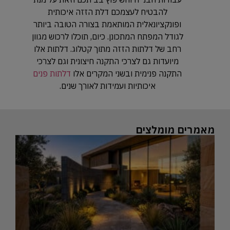
להבטיח לעצמכם דלת הזזה איכותית
ופונקציונאלית המותאמת בצורה הטובה ביותר
לגודל המפתח המתכונן. כיום, תוכלו לרכוש מגוון
רחב של דלתות הזזה מתוך קטלוג. דלתות אלו
מיועדות גם לצרכי התקנה חיצונית וגם לצרכי
התקנה פנימית ובשני המקרים אלו
דלתות פנים
איכותיות ועמידות לאורך שנים.
מאמרים מומלצים