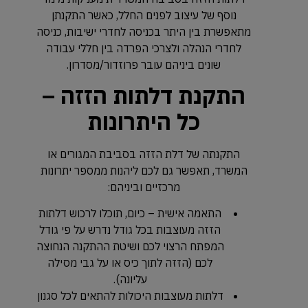
נוסף של עיצוב לפנים החלל, כאשר התקנתן
מתאפשרת בין היתר בכניסה לחדרי ישיבות, כניסה
לחדרי הנהלה ולצרכי הפרדה בין חללי עבודה
שונים ביניהם עובר פרוזדור/מסדרון.
התקנת דלתות הזזה –
כל היתרונות
התקנתה של דלת הזזה בסביבת המגורים או
המשרד, תאפשר גם לכם ליהנות ממספר יתרונות
מרכזיים וביניהם:
התאמה אישית – כיום, תוכלו לרכוש דלתות
הזזה מעוצבות בכל גודל נדרש על פי גודל
המפתח הרצוי לכם ושיטת ההתקנה הנחוצה
לכם (הזזה לתוך כיס או על גבי מסילה
עליונה).
דלתות מעוצבות היכולות להתאים לכל סגנון