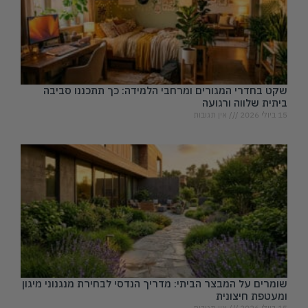
שקט בחדרי המגורים ומרחבי הלמידה: כך תתכננו סביבה
ביתית שלווה ורגועה
15 ביולי 2026
אין תגובות
שומרים על המבצר הביתי: מדריך הנדסי לבחירת מנגנוני מיגון
ומעטפת חיצונית
15 ביולי 2026
אין תגובות