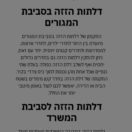
דלתות הזזה בסביבת
המגורים
התקנתן של דלתות הזזה בסביבת המגורים
מיועדת בין היתר לחדרי ילדים, לחדרי ארונות,
למסדרונות ולחדרים קטנים יחסית. יחד עם זאת,
ניתן להתקין דלתות הזזה גם בחדרים גדולים
יחסית ואף לשלב דלת הזזה כפולה בעלת שתי
כנפיים שכל אחת מהן נכנסת לתוך כיס צדדי בקיר.
התקנתה של דלת הזזה בחדר קטן מימדים בשטח
הבית או הדירה, יאפשר לכם לנצל באופן מיטבי
יותר את החלל.
דלתות הזזה לסביבת
המשרד
דלתות הזזה בסביבה המשרדית מעניקות מימד