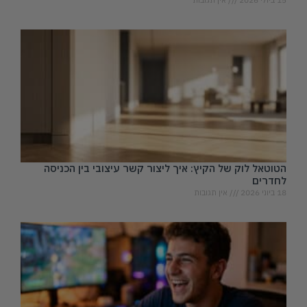
הטוטאל לוק של הקיץ: איך ליצור קשר עיצובי בין הכניסה
לחדרים
18 ביוני 2026
אין תגובות