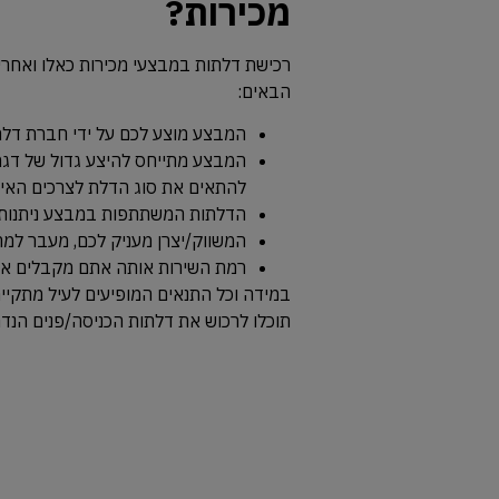
מכירות?
רכישת דלתות במבצעי מכירות כאלו ואחר
הבאים:
המבצע מוצע לכם על ידי חברת דלתו
המבצע מתייחס להיצע גדול של דג
להתאים את סוג הדלת לצרכים האי
הדלתות המשתתפות במבצע ניתנות 
המשווק/יצרן מעניק לכם, מעבר למ
רמת השירות אותה אתם מקבלים אי
במידה וכל התנאים המופיעים לעיל מתקי
תוכלו לרכוש את דלתות הכניסה/פנים הנד