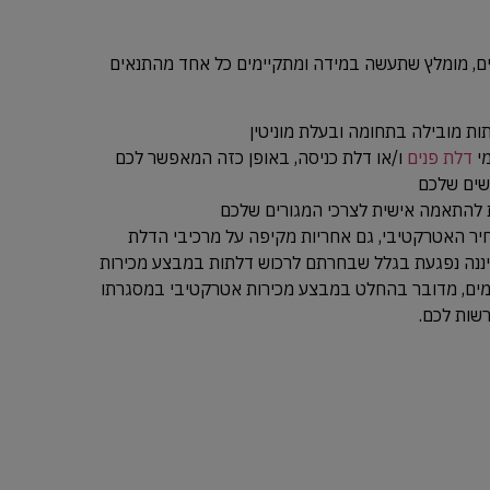
ים, מומלץ שתעשה במידה ומתקיימים כל אחד מהתנאים
ת מובילה בתחומה ובעלת מוניטין
מי
דלת פנים
ו/או דלת כניסה, באופן כזה המאפשר לכם
שים שלכם
להתאמה אישית לצרכי המגורים שלכם
חיר האטרקטיבי, גם אחריות מקיפה על מרכיבי הדלת
ננה נפגעת בגלל שבחרתם לרכוש דלתות במבצע מכירות
ימים, מדובר בהחלט במבצע מכירות אטרקטיבי במסגרתו
רשות לכם.